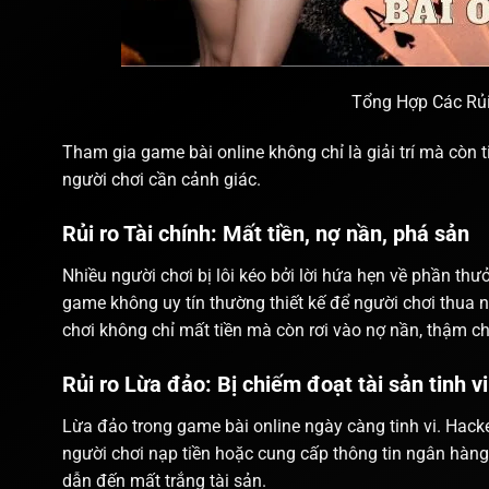
Tổng Hợp Các Rủi
Tham gia game bài online không chỉ là giải trí mà còn 
người chơi cần cảnh giác.
Rủi ro Tài chính: Mất tiền, nợ nần, phá sản
Nhiều người chơi bị lôi kéo bởi lời hứa hẹn về phần thư
game không uy tín thường thiết kế để người chơi thua n
chơi không chỉ mất tiền mà còn rơi vào nợ nần, thậm ch
Rủi ro Lừa đảo: Bị chiếm đoạt tài sản tinh vi
Lừa đảo trong game bài online ngày càng tinh vi. Hack
người chơi nạp tiền hoặc cung cấp thông tin ngân hàng
dẫn đến mất trắng tài sản.