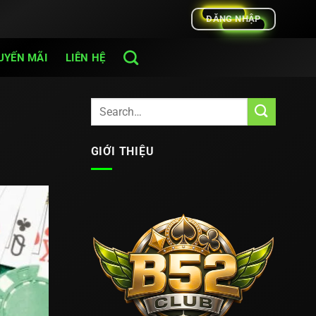
ĐĂNG NHẬP
UYẾN MÃI
LIÊN HỆ
GIỚI THIỆU