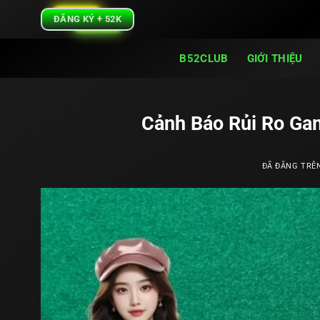
Chuyển
ĐĂNG KÝ + 52K
đến
nội
B52CLUB
GIỚI THIỆU
dung
Cảnh Báo Rủi Ro Ga
ĐÃ ĐĂNG TRÊ