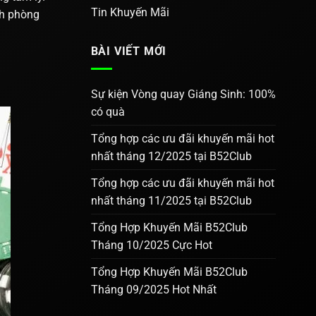
Tin Khuyến Mãi
ch phòng
BÀI VIẾT MỚI
Sự kiện Vòng quay Giáng Sinh: 100%
có quà
Tổng hợp các ưu đãi khuyến mãi hot
nhất tháng 12/2025 tại B52Club
Tổng hợp các ưu đãi khuyến mãi hot
nhất tháng 11/2025 tại B52Club
Tổng Hợp Khuyến Mãi B52Club
Tháng 10/2025 Cực Hot
Tổng Hợp Khuyến Mãi B52Club
Tháng 09/2025 Hot Nhất