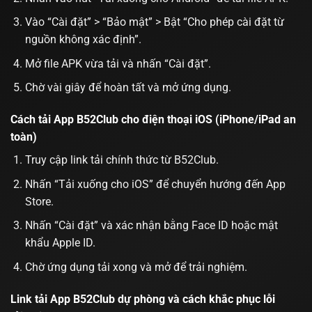
Vào “Cài đặt” > “Bảo mật” > Bật “Cho phép cài đặt từ
nguồn không xác định”.
Mở file APK vừa tải và nhấn “Cài đặt”.
Chờ vài giây để hoàn tất và mở ứng dụng.
Cách tải App B52Club cho điện thoại iOS (iPhone/iPad an
toàn)
Truy cập link tải chính thức từ
B52Club
.
Nhấn “Tải xuống cho iOS” để chuyển hướng đến App
Store.
Nhấn “Cài đặt” và xác nhận bằng Face ID hoặc mật
khẩu Apple ID.
Chờ ứng dụng tải xong và mở để trải nghiệm.
Link tải App B52Club dự phòng và cách khắc phục lỗi