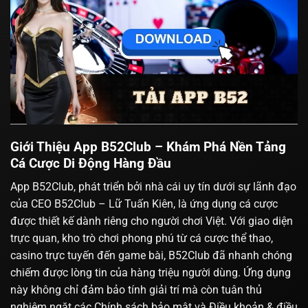
Giới Thiệu App B52Club – Khám Phá Nền Tảng
Cá Cược Di Động Hàng Đầu
App B52Club, phát triển bởi nhà cái uy tín dưới sự lãnh đạo
của
CEO B52Club – Lữ Tuấn Kiên
, là ứng dụng cá cược
được thiết kế dành riêng cho người chơi Việt. Với giao diện
trực quan, kho trò chơi phong phú từ cá cược thể thao,
casino trực tuyến đến game bài, B52Club đã nhanh chóng
chiếm được lòng tin của hàng triệu người dùng. Ứng dụng
này không chỉ đảm bảo tính giải trí mà còn tuân thủ
nghiêm ngặt các
Chính sách bảo mật
và
Điều khoản & điều