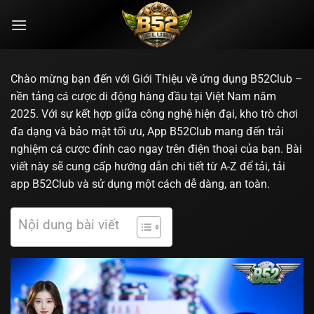
Chuyển
đến
nội
dung
Chào mừng bạn đến với
Giới Thiệu
về ứng dụng B52Club –
nền tảng cá cược di động hàng đầu tại Việt Nam năm
2025. Với sự kết hợp giữa công nghệ hiện đại, kho trò chơi
đa dạng và bảo mật tối ưu, App B52Club mang đến trải
nghiệm cá cược đỉnh cao ngay trên điện thoại của bạn. Bài
viết này sẽ cung cấp hướng dẫn chi tiết từ A-Z để tải, tải
app B52Club và sử dụng một cách dễ dàng, an toàn.
Nội dung bài viết