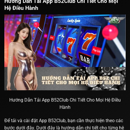
Hướng Dẫn Tải App B52Club Chi Tiết Cho Mọi
Hệ Điều Hành
Hướng Dẫn Tải App B52Club Chi Tiết Cho Mọi Hệ Điều
Hành
Để tải và cài đặt App B52Club, bạn cần thực hiện theo các
bước dưới đây. Dưới đây là hướng dẫn chi tiết cho từng hệ