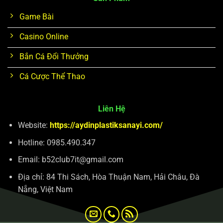
Game Bài
Casino Online
Bắn Cá Đổi Thưởng
Cá Cược Thể Thao
Liên Hệ
Website:
https://aydinplastiksanayi.com/
Hotline: 0985.490.347
Email:
b52club7it@gmail.com
Địa chỉ: 84 Thi Sách, Hòa Thuận Nam, Hải Châu, Đà
Nẵng, Việt Nam