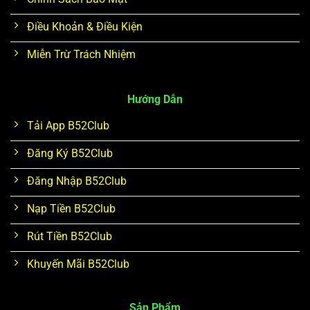
Điều Khoản & Điều Kiện
Miễn Trừ Trách Nhiệm
Hướng Dẫn
Tải App B52Club
Đăng Ký B52Club
Đăng Nhập B52Club
Nạp Tiền B52Club
Rút Tiền B52Club
Khuyến Mãi B52Club
Sản Phẩm