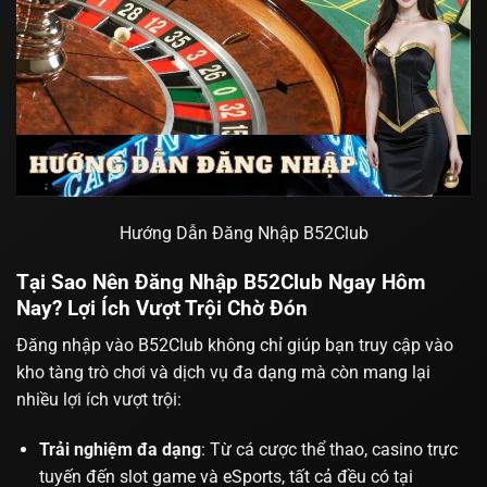
Hướng Dẫn Đăng Nhập B52Club
Tại Sao Nên Đăng Nhập B52Club Ngay Hôm
Nay? Lợi Ích Vượt Trội Chờ Đón
Đăng nhập vào B52Club không chỉ giúp bạn truy cập vào
kho tàng trò chơi và dịch vụ đa dạng mà còn mang lại
nhiều lợi ích vượt trội:
Trải nghiệm đa dạng
: Từ cá cược thể thao, casino trực
tuyến đến slot game và eSports, tất cả đều có tại