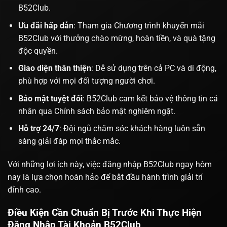
B52Club.
Ưu đãi hấp dẫn
: Tham gia
Chương trình khuyến mãi
B52Club
với thưởng chào mừng, hoàn tiền, và quà tặng
độc quyền.
Giao diện thân thiện
: Dễ sử dụng trên cả PC và di động,
phù hợp với mọi đối tượng người chơi.
Bảo mật tuyệt đối
: B52Club cam kết bảo vệ thông tin cá
nhân qua
Chính sách bảo mật
nghiêm ngặt.
Hỗ trợ 24/7
: Đội ngũ chăm sóc khách hàng luôn sẵn
sàng giải đáp mọi thắc mắc.
Với những lợi ích này, việc đăng nhập B52Club ngay hôm
nay là lựa chọn hoàn hảo để bắt đầu hành trình giải trí
đỉnh cao.
Điều Kiện Cần Chuẩn Bị Trước Khi Thực Hiện
Đăng Nhập Tài Khoản B52Club