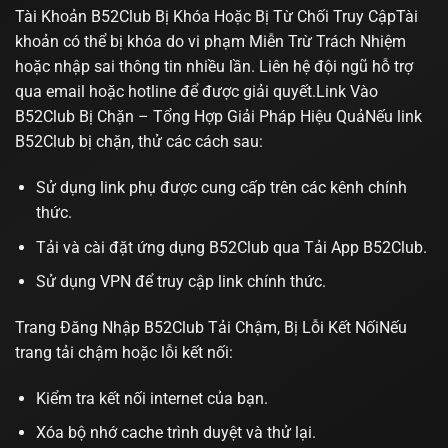
Tài Khoản B52Club Bị Khóa Hoặc Bị Từ Chối Truy CậpTài
khoản có thể bị khóa do vi phạm
Miễn Trừ Trách Nhiệm
hoặc nhập sai thông tin nhiều lần. Liên hệ đội ngũ hỗ trợ
qua email hoặc hotline để được giải quyết.Link Vào
B52Club Bị Chặn – Tổng Hợp Giải Pháp Hiệu QuảNếu link
B52Club bị chặn, thử các cách sau:
Sử dụng link phụ được cung cấp trên các kênh chính
thức.
Tải và cài đặt ứng dụng B52Club qua
Tải App B52Club
.
Sử dụng VPN để truy cập link chính thức.
Trang Đăng Nhập B52Club Tải Chậm, Bị Lỗi Kết NốiNếu
trang tải chậm hoặc lỗi kết nối:
Kiểm tra kết nối internet của bạn.
Xóa bộ nhớ cache trình duyệt và thử lại.