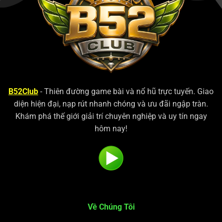
B52Club
- Thiên đường game bài và nổ hũ trực tuyến. Giao
diện hiện đại, nạp rút nhanh chóng và ưu đãi ngập tràn.
Khám phá thế giới giải trí chuyên nghiệp và uy tín ngay
hôm nay!
Về Chúng Tôi