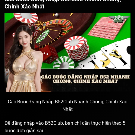
Chính Xác Nhất
Các Bước Đăng Nhập B52Club Nhanh Chóng, Chính Xác
Nhất
Để đăng nhập vào B52Club, bạn chỉ cần thực hiện theo 5
bước đơn giản sau: