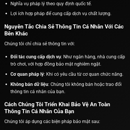
Nghĩa vụ pháp lý theo quy định quốc tế.
Lợi ích hợp pháp để cung cấp dịch vụ chất lượng.
Nguyên Tắc Chia Sẻ Thông Tin Cá Nhân Với Các
Bên Khác
Chúng tôi chỉ chia sẻ thông tin với:
Đối tác cung cấp dịch vụ
: Như ngân hàng, nhà cung cấp
trò chơi, với hợp đồng bảo mật nghiêm ngặt.
Cơ quan pháp lý
: Khi có yêu cầu từ cơ quan chức năng.
Không bán dữ liệu
: Chúng tôi không bán hoặc trao đổi
thông tin cá nhân của bạn.
Cách Chúng Tôi Triển Khai Bảo Vệ An Toàn
Thông Tin Cá Nhân Của Bạn
Chúng tôi áp dụng các biện pháp bảo mật sau: