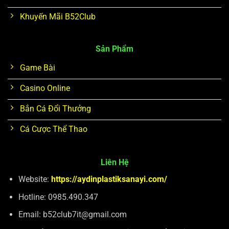
Khuyến Mãi B52Club
Sản Phẩm
Game Bài
Casino Online
Bắn Cá Đổi Thưởng
Cá Cược Thể Thao
Liên Hệ
Website:
https://aydinplastiksanayi.com/
Hotline: 0985.490.347
Email:
b52club7it@gmail.com