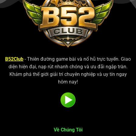
B52Club
- Thiên đường game bài và nổ hũ trực tuyến. Giao
diện hiện đại, nạp rút nhanh chóng và ưu đãi ngập tràn.
Khám phá thế giới giải trí chuyên nghiệp và uy tín ngay
hôm nay!
Về Chúng Tôi