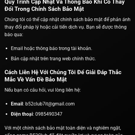
Quy Trình Cập Nhật Và Thông Báo Khi Có Thay
Đổi Trong Chính Sách Bảo Mật
Chúng tôi có thể cập nhật chính sách bảo mật để phản ánh
thay đổi pháp lý hoặc cải tiến dịch vụ. Bạn sẽ được thông
báo qua:
Email hoặc thông báo trong tài khoản.
Bản cập nhật trên trang web chính thức.
Cách Liên Hệ Với Chúng Tôi Để Giải Đáp Thắc
Mắc Về Vấn Đề Bảo Mật
Nếu bạn có câu hỏi, vui lòng liên hệ:
Email
:
b52club7it@gmail.com
Điện thoại
: 0985490347
Với một chính sách bảo mật toàn diện và nghiêm ngặt,