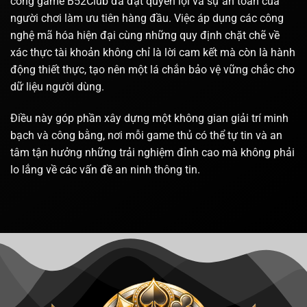
cổng game B52Club đã đặt quyền lợi và sự an toàn của
người chơi làm ưu tiên hàng đầu. Việc áp dụng các công
nghệ mã hóa hiện đại cùng những quy định chặt chẽ về
xác thực tài khoản không chỉ là lời cam kết mà còn là hành
động thiết thực, tạo nên một lá chắn bảo vệ vững chắc cho
dữ liệu người dùng.
Điều này góp phần xây dựng một không gian giải trí minh
bạch và công bằng, nơi mỗi game thủ có thể tự tin và an
tâm tận hưởng những trải nghiệm đỉnh cao mà không phải
lo lắng về các vấn đề an ninh thông tin.