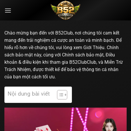
Chuyển
đến
nội
dung
Chào mừng bạn đến với
B52Club
, nơi chúng tôi cam kết
mang đến trải nghiệm cá cược an toàn và minh bạch. Để
hiểu rõ hơn về chúng tôi, vui lòng xem
Giới Thiệu
. Chính
sách bảo mật này, cùng với
Chính sách bảo mật
,
Điều
khoản & điều kiện khi tham gia B52ClubClub
, và
Miễn Trừ
Trách Nhiệm
, được thiết kế để bảo vệ thông tin cá nhân
của bạn một cách tối ưu.
Nội dung bài viết