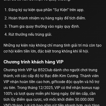
Đăng ký sự kiện qua phần “Sự Kiện” trên app.
Hoàn thành nhiệm vụ hàng ngày để tích điểm.
Tham gia quay thưởng vào ngày quy định.
Rút thưởng nếu trúng giải.
Những sự kiện này không chỉ mang tính giải trí mà còn tạo
cơ hội kiếm tiền lớn, đặc biệt trong không khí lễ hội.
Chương trình khách hàng VIP
Chương trình VIP tại B52Club dành cho người chơi trung
thành, với các cấp độ từ Bạc đến Kim Cương. Thành viên
VIP nhận hoàn tiền cao hơn, giftcode độc quyền và hỗ trợ
ưu tiên. Trong tháng 12/2025, VIP có thể nhận bonus nạp
100% và lượt quay miễn phí hàng ngày. Để lên cấp, cần
tích lũy điểm qua cược, với mốc khởi điểm 50.000.000
VND/tháng. Lợi ích bao gồm rút tiền nhanh hơn, quà tặng