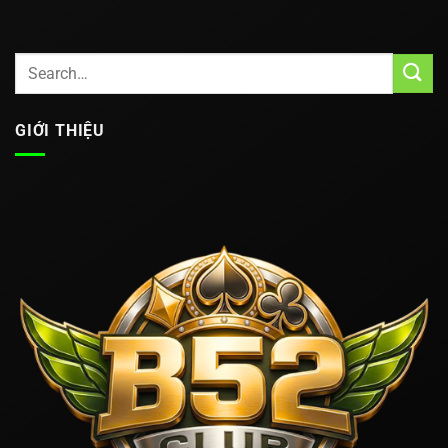
GIỚI THIỆU