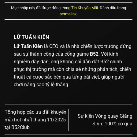
Mục nhập này đã được đăng trong
Tin Khuyến Mãi
. Đánh dấu trang
permalink
.
LỮ TUẤN KIÊN
Lữ Tuấn Kiên
là CEO và là nhà chiến lược trưởng đứng
sau sự thành công của cổng game
B52
. Với kinh
nghiệm dày dặn, ông không chỉ dẫn dắt B52 chinh
phục thị trường mà còn chia sẻ những phân tích, chiến
thuật cá cược sắc bén qua từng bài viết, giúp người
chơi nâng cao tỷ lệ thắng.
Tổng hợp các ưu đãi khuyến
Sự kiện Vòng quay Giáng
mãi hot nhất tháng 11/2025
Sinh: 100% có quà
tại B52Club