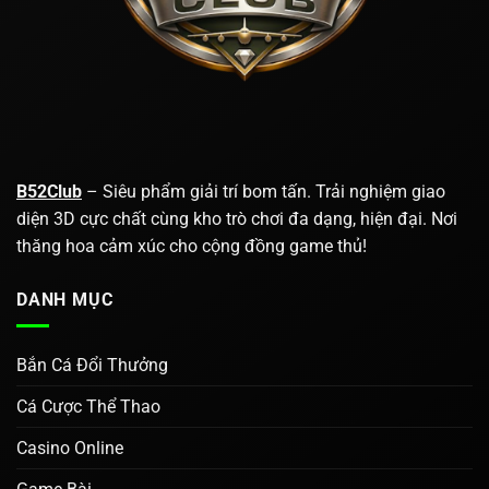
B52Club
– Siêu phẩm giải trí bom tấn. Trải nghiệm giao
diện 3D cực chất cùng kho trò chơi đa dạng, hiện đại. Nơi
thăng hoa cảm xúc cho cộng đồng game thủ!
DANH MỤC
Bắn Cá Đổi Thưởng
Cá Cược Thể Thao
Casino Online