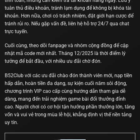
tính toán, nhưng cần kiểm tra tài khoản hàng ngày. Lưu ý
tuân thủ điều khoản, tránh lạm dụng để không bị khóa tài
khoản. Hơn nữa, chơi có trách nhiệm, đặt giới hạn cược để
tránh rủi ro. Nếu gặp vấn đề, liên hệ hỗ trợ 24/7 qua chat
trực tuyến.
Cuối cùng, theo dõi fanpage và nhóm cộng đồng để cập
nhật mã code mới nhất. Tháng 12/2025 là thời điểm lý
tưởng để bắt đầu, với nhiều ưu đãi chờ đón.
B52Club với các ưu đãi chào đón thành viên mới, nạp tiền
hấp dẫn, hoàn tiền đa dạng, sự kiện cuối năm sôi động,
chương trình VIP cao cấp cùng hướng dẫn tham gia dễ
dàng, mang đến trải nghiệm game bài đổi thưởng đỉnh
cao. Người chơi có cơ hội tận hưởng phần thưởng lớn, tăng
vốn và vui vẻ trong mùa lễ hội, khẳng định vị thế nền tảng
uy tín.