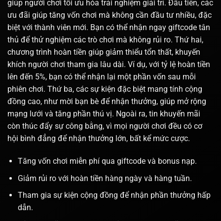
giúp người chơi tối ưu hóa trải nghiệm giải trí. Đầu tiên, các
ưu đãi giúp tăng vốn chơi mà không cần đầu tư nhiều, đặc
biệt với thành viên mới. Bạn có thể nhận ngay giftcode tân
thủ để thử nghiệm các trò chơi mà không rủi ro. Thứ hai,
chương trình hoàn tiền giúp giảm thiểu tổn thất, khuyến
khích người chơi tham gia lâu dài. Ví dụ, với tỷ lệ hoàn tiền
lên đến 5%, bạn có thể nhận lại một phần vốn sau mỗi
phiên chơi. Thứ ba, các sự kiện đặc biệt mang tính cộng
đồng cao, như mời bạn bè để nhận thưởng, giúp mở rộng
mạng lưới và tăng phần thú vị. Ngoài ra,
tin khuyến mãi
còn thúc đẩy sự công bằng, vì mọi người chơi đều có cơ
hội bình đẳng để nhận thưởng lớn, bất kể mức cược.
Tăng vốn chơi miễn phí qua giftcode và bonus nạp.
Giảm rủi ro với hoàn tiền hàng ngày và hàng tuần.
Tham gia sự kiện cộng đồng để nhận phần thưởng hấp
dẫn.