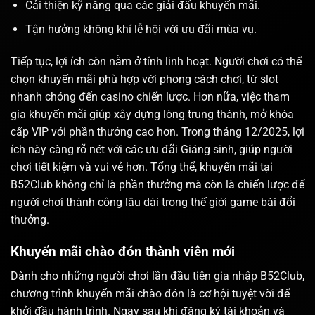
Cải thiện kỹ năng qua các giải đấu khuyến mãi.
Tận hưởng không khí lễ hội với ưu đãi mùa vụ.
Tiếp tục, lợi ích còn nằm ở tính linh hoạt. Người chơi có thể
chọn khuyến mãi phù hợp với phong cách chơi, từ slot
nhanh chóng đến casino chiến lược. Hơn nữa, việc tham
gia khuyến mãi giúp xây dựng lòng trung thành, mở khóa
cấp VIP với phần thưởng cao hơn. Trong tháng 12/2025, lợi
ích này càng rõ nét với các ưu đãi Giáng sinh, giúp người
chơi tiết kiệm và vui vẻ hơn. Tổng thể, khuyến mãi tại
B52Club không chỉ là phần thưởng mà còn là chiến lược để
người chơi thành công lâu dài trong thế giới game bài đổi
thưởng.
Khuyến mãi chào đón thành viên mới
Dành cho những người chơi lần đầu tiên gia nhập B52Club,
chương trình khuyến mãi chào đón là cơ hội tuyệt vời để
khởi đầu hành trình. Ngay sau khi đăng ký tài khoản và