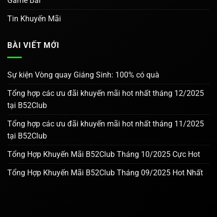
Game Bài
Tin Khuyến Mãi
BÀI VIẾT MỚI
Sự kiện Vòng quay Giáng Sinh: 100% có quà
Tổng hợp các ưu đãi khuyến mãi hot nhất tháng 12/2025
tại B52Club
Tổng hợp các ưu đãi khuyến mãi hot nhất tháng 11/2025
tại B52Club
Tổng Hợp Khuyến Mãi B52Club Tháng 10/2025 Cực Hot
Tổng Hợp Khuyến Mãi B52Club Tháng 09/2025 Hot Nhất