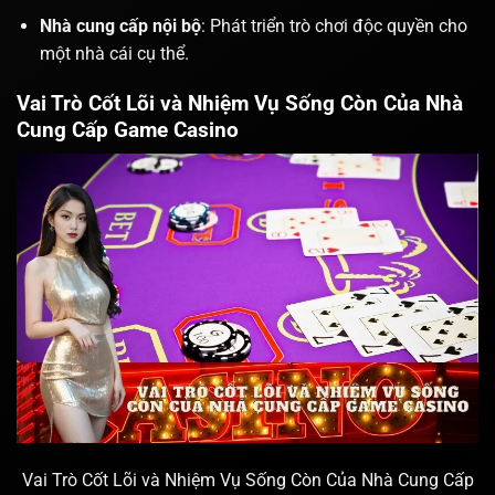
Nhà cung cấp nội bộ
: Phát triển trò chơi độc quyền cho
một nhà cái cụ thể.
Vai Trò Cốt Lõi và Nhiệm Vụ Sống Còn Của Nhà
Cung Cấp Game Casino
Vai Trò Cốt Lõi và Nhiệm Vụ Sống Còn Của Nhà Cung Cấp