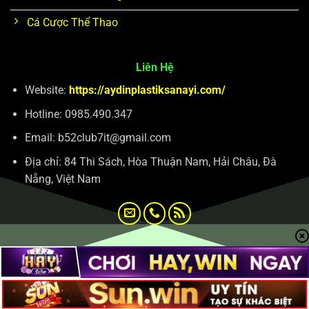
Cá Cược Thể Thao
Liên Hệ
Website:
https://aydinplastiksanayi.com/
Hotline: 0985.490.347
Email:
b52club7it@gmail.com
Địa chỉ: 84 Thi Sách, Hòa Thuận Nam, Hải Châu, Đà
Nẵng, Việt Nam
Copyright 2026 ©
B52CLUB