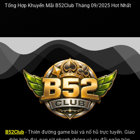
Tổng Hợp Khuyến Mãi B52Club Tháng 09/2025 Hot Nhất
B52Club
- Thiên đường game bài và nổ hũ trực tuyến. Giao
diện hiện đại, nạp rút nhanh chóng và ưu đãi ngập tràn.