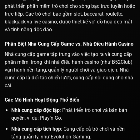
phát triển phần mềm trò chơi cho sòng bạc trực tuyến hoặc
trực tiếp. Các trò chơi bao gồm slot, baccarat, roulette,
blackjack và live casino, được thiết kế với đồ họa đẹp mắt
và tính năng độc đáo.
Phân Biệt Nhà Cung Cấp Game vs. Nhà Điều Hành Casino
Nhà cung cấp game tập trung vào việc tạo ra và cung cấp
phần mềm, trong khi nhà điều hành casino (như B52Club)
vận hành nền tảng, quản lý người chơi và giao dịch. Nhà
cung cấp là đối tác chiến lược, cung cấp nội dung cho nhà
cái.
Các Mô Hình Hoạt Động Phổ Biến
Nhà cung cấp độc lập
: Phát triển trò chơi và bán bản
quyền, ví dụ: Play’n Go.
Nhà cung cấp tích hợp
: Cung cấp cả trò chơi và nền
tảng quản lý, như Evolution Gaming.