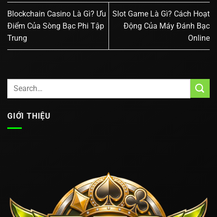
Blockchain Casino Là Gì? Ưu
Slot Game Là Gì? Cách Hoạt
Điểm Của Sòng Bạc Phi Tập
Động Của Máy Đánh Bạc
Trung
Online
GIỚI THIỆU