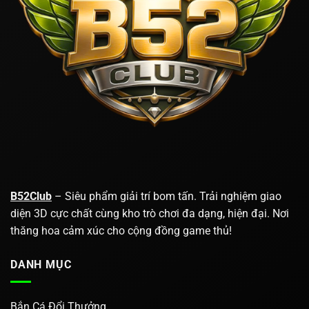
B52Club
– Siêu phẩm giải trí bom tấn. Trải nghiệm giao
diện 3D cực chất cùng kho trò chơi đa dạng, hiện đại. Nơi
thăng hoa cảm xúc cho cộng đồng game thủ!
DANH MỤC
Bắn Cá Đổi Thưởng