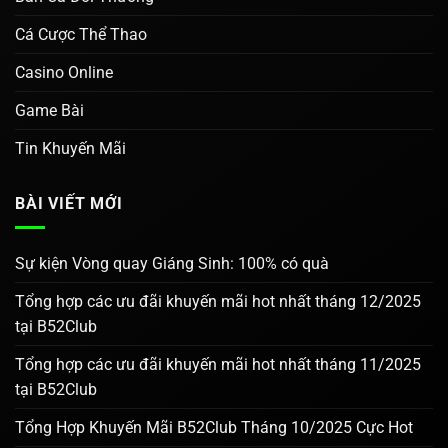
Cá Cược Thể Thao
Casino Online
Game Bài
Tin Khuyến Mãi
BÀI VIẾT MỚI
Sự kiện Vòng quay Giáng Sinh: 100% có quà
Tổng hợp các ưu đãi khuyến mãi hot nhất tháng 12/2025
tại B52Club
Tổng hợp các ưu đãi khuyến mãi hot nhất tháng 11/2025
tại B52Club
Tổng Hợp Khuyến Mãi B52Club Tháng 10/2025 Cực Hot