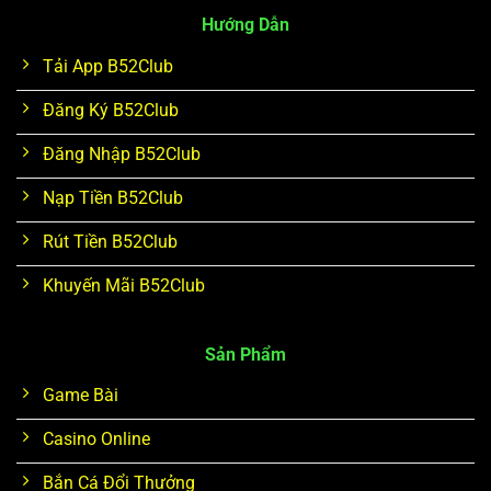
Hướng Dẫn
Tải App B52Club
Đăng Ký B52Club
Đăng Nhập B52Club
Nạp Tiền B52Club
Rút Tiền B52Club
Khuyến Mãi B52Club
Sản Phẩm
Game Bài
Casino Online
Bắn Cá Đổi Thưởng