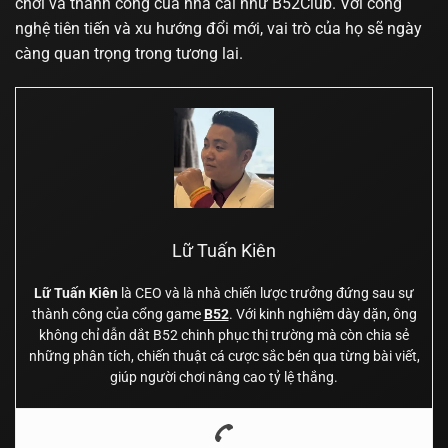
chơi và thành công của nhà cái như B52Club. Với công
nghệ tiên tiến và xu hướng đổi mới, vai trò của họ sẽ ngày
càng quan trọng trong tương lai.
Lữ Tuấn Kiên
Lữ Tuấn Kiên
là CEO và là nhà chiến lược trưởng đứng sau sự
thành công của cổng game
B52
. Với kinh nghiệm dày dặn, ông
không chỉ dẫn dắt B52 chinh phục thị trường mà còn chia sẻ
những phân tích, chiến thuật cá cược sắc bén qua từng bài viết,
giúp người chơi nâng cao tỷ lệ thắng.