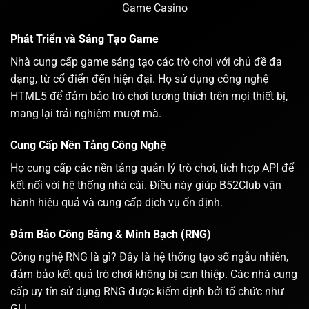
Game Casino
Phát Triển và Sáng Tạo Game
Nhà cung cấp game sáng tạo các trò chơi với chủ đề đa
dạng, từ cổ điển đến hiện đại. Họ sử dụng công nghệ
HTML5 để đảm bảo trò chơi tương thích trên mọi thiết bị,
mang lại trải nghiệm mượt mà.
Cung Cấp Nền Tảng Công Nghệ
Họ cung cấp các nền tảng quản lý trò chơi, tích hợp API để
kết nối với hệ thống nhà cái. Điều này giúp B52Club vận
hành hiệu quả và cung cấp dịch vụ ổn định.
Đảm Bảo Công Bằng & Minh Bạch (RNG)
Công nghệ
RNG là gì
? Đây là hệ thống tạo số ngẫu nhiên,
đảm bảo kết quả trò chơi không bị can thiệp. Các nhà cung
cấp uy tín sử dụng RNG được kiểm định bởi tổ chức như
GLI.