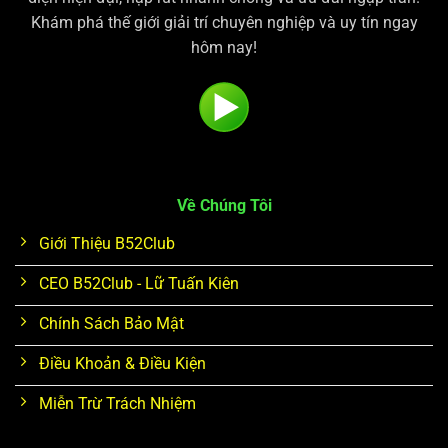
Khám phá thế giới giải trí chuyên nghiệp và uy tín ngay
hôm nay!
Về Chúng Tôi
Giới Thiệu B52Club
CEO B52Club - Lữ Tuấn Kiên
Chính Sách Bảo Mật
Điều Khoản & Điều Kiện
Miễn Trừ Trách Nhiệm