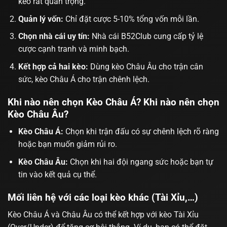
kèo
rất quan trọng.
Quản lý vốn:
Chỉ đặt cược 5-10% tổng vốn mỗi lần.
Chọn nhà cái uy tín:
Nhà cái B52Club cung cấp tỷ lệ
cược cạnh tranh và minh bạch.
Kết hợp cả hai kèo:
Dùng kèo Châu Âu cho trận cân
sức, kèo Châu Á cho trận chênh lệch.
Khi nào nên chọn Kèo Châu Á? Khi nào nên chọn
Kèo Châu Âu?
Kèo Châu Á:
Chọn khi trận đấu có sự chênh lệch rõ ràng
hoặc bạn muốn giảm rủi ro.
Kèo Châu Âu:
Chọn khi hai đội ngang sức hoặc bạn tự
tin vào kết quả cụ thể.
Mối liên hệ với các loại kèo khác (Tài Xỉu,…)
Kèo Châu Á và Châu Âu có thể kết hợp với kèo Tài Xỉu