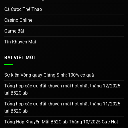
Cá Cược Thể Thao
Casino Online
Game Bài
Tin Khuyến Mãi
BÀI VIẾT MỚI
Sự kiện Vòng quay Giáng Sinh: 100% có quà
Tổng hợp các ưu đãi khuyến mãi hot nhất tháng 12/2025
tại B52Club
Tổng hợp các ưu đãi khuyến mãi hot nhất tháng 11/2025
tại B52Club
Tổng Hợp Khuyến Mãi B52Club Tháng 10/2025 Cực Hot