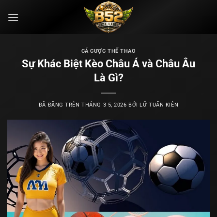
Chuyển
đến
nội
dung
CÁ CƯỢC THỂ THAO
Sự Khác Biệt Kèo Châu Á và Châu Âu
Là Gì?
ĐÃ ĐĂNG TRÊN
THÁNG 3 5, 2026
BỞI
LỮ TUẤN KIÊN