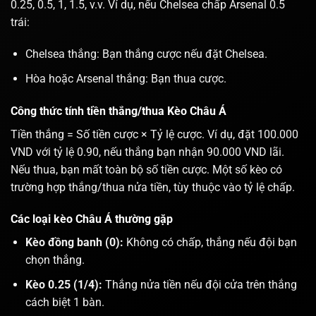
0.25, 0.5, 1, 1.5, v.v. Ví dụ, nếu Chelsea chấp Arsenal 0.5
trái:
Chelsea thắng: Bạn thắng cược nếu đặt Chelsea.
Hòa hoặc Arsenal thắng: Bạn thua cược.
Công thức tính tiền thắng/thua Kèo Châu Á
Tiền thắng = Số tiền cược × Tỷ lệ cược. Ví dụ, đặt 100.000
VND với tỷ lệ 0.90, nếu thắng bạn nhận 90.000 VND lãi.
Nếu thua, bạn mất toàn bộ số tiền cược. Một số kèo có
trường hợp thắng/thua nửa tiền, tùy thuộc vào tỷ lệ chấp.
Các loại kèo Châu Á thường gặp
Kèo đồng banh (0):
Không có chấp, thắng nếu đội bạn
chọn thắng.
Kèo 0.25 (1/4):
Thắng nửa tiền nếu đội cửa trên thắng
cách biệt 1 bàn.