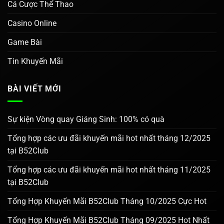
Cá Cược Thể Thao
Casino Online
Game Bài
Tin Khuyến Mãi
BÀI VIẾT MỚI
Sự kiện Vòng quay Giáng Sinh: 100% có quà
Tổng hợp các ưu đãi khuyến mãi hot nhất tháng 12/2025
tại B52Club
Tổng hợp các ưu đãi khuyến mãi hot nhất tháng 11/2025
tại B52Club
Tổng Hợp Khuyến Mãi B52Club Tháng 10/2025 Cực Hot
Tổng Hợp Khuyến Mãi B52Club Tháng 09/2025 Hot Nhất