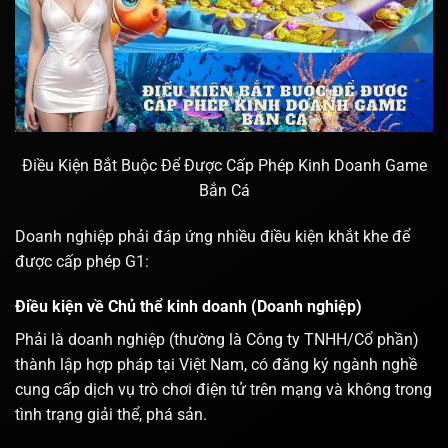
Điều Kiện Bắt Buộc Để Được Cấp Phép Kinh Doanh Game
Bắn Cá
Doanh nghiệp phải đáp ứng nhiều điều kiện khắt khe để
được cấp phép G1:
Điều kiện về Chủ thể kinh doanh (Doanh nghiệp)
Phải là doanh nghiệp (thường là Công ty TNHH/Cổ phần)
thành lập hợp pháp tại Việt Nam, có đăng ký ngành nghề
cung cấp dịch vụ trò chơi điện tử trên mạng và không trong
tình trạng giải thể, phá sản.