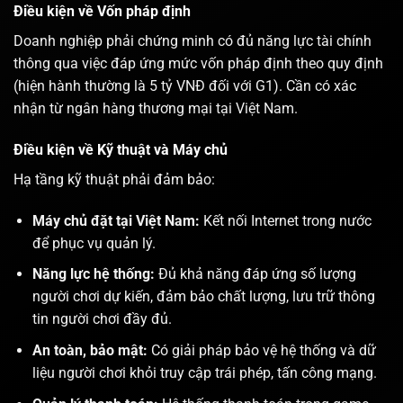
Điều kiện về Vốn pháp định
Doanh nghiệp phải chứng minh có đủ năng lực tài chính
thông qua việc đáp ứng mức vốn pháp định theo quy định
(hiện hành thường là 5 tỷ VNĐ đối với G1). Cần có xác
nhận từ ngân hàng thương mại tại Việt Nam.
Điều kiện về Kỹ thuật và Máy chủ
Hạ tầng kỹ thuật phải đảm bảo:
Máy chủ đặt tại Việt Nam:
Kết nối Internet trong nước
để phục vụ quản lý.
Năng lực hệ thống:
Đủ khả năng đáp ứng số lượng
người chơi dự kiến, đảm bảo chất lượng, lưu trữ thông
tin người chơi đầy đủ.
An toàn, bảo mật:
Có giải pháp bảo vệ hệ thống và dữ
liệu người chơi khỏi truy cập trái phép, tấn công mạng.