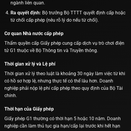
ngành liên quan.
Ra quyết định:
Bộ trưởng Bộ TTTT quyết định cấp hoặc
từ chối cấp phép (nêu rõ lý do nếu từ chối).
Cơ quan Nhà nước cấp phép
Thẩm quyền cấp Giấy phép cung cấp dịch vụ trò chơi điện
tử G1 thuộc về Bộ Thông tin và Truyền thông.
Thời gian xử lý và Lệ phí
Thời gian xử lý theo luật là khoảng 30 ngày làm việc từ khi
có hồ sơ hợp lệ, nhưng thực tế có thể lâu hơn. Doanh
nghiệp phải nộp lệ phí cấp phép theo quy định của Bộ Tài
chính.
Thời hạn của Giấy phép
Giấy phép G1 thường có thời hạn 5 hoặc 10 năm. Doanh
nghiệp cần làm thủ tục gia hạn/cấp lại trước khi hết hạn