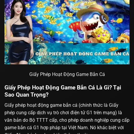
Giấy Phép Hoạt Động Game Bắn Cá
Giấy Phép Hoạt Động Game Bắn Cá Là Gì? Tại
Sao Quan Trọng?
Giấy phép hoạt động game bắn cá (chính thức là Giấy
phép cung cấp dịch vụ trò chơi điện tử G1 trên mạng) là
văn bản do Bộ TTTT cấp, cho phép doanh nghiệp cung cấp
game bắn cá G1 hợp pháp tại Việt Nam. Nó khác biệt với