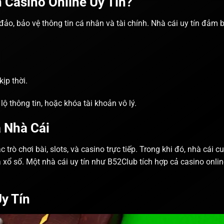
 Casino Online Uy Tín?
 đảo, bảo vệ thông tin cá nhân và tài chính. Nhà cái uy tín đảm 
ịp thời.
lộ thông tin, hoặc khóa tài khoản vô lý.
à Nhà Cái
 trò chơi bài, slots, và casino trực tiếp. Trong khi đó, nhà cái c
à xổ số. Một nhà cái uy tín như B52Club tích hợp cả casino onli
y Tín