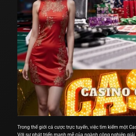
Trong thế giới cá cược trực tuyến, việc tìm kiếm một
Cas
Với sự phát triển mạnh mẽ của ngành công nghiệp giải t