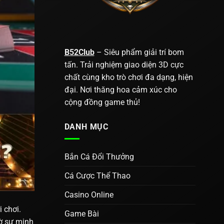
B52Club
– Siêu phẩm giải trí bom
tấn. Trải nghiệm giao diện 3D cực
chất cùng kho trò chơi đa dạng, hiện
đại. Nơi thăng hoa cảm xúc cho
cộng đồng game thủ!
DANH MỤC
Bắn Cá Đổi Thưởng
Cá Cược Thể Thao
Casino Online
 chơi.
Game Bài
ờ sự minh