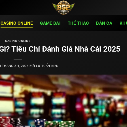
CASINO ONLINE
GAME BÀI
THỂ THAO
BẮN CÁ
KH
CASINO ONLINE
 Gì? Tiêu Chí Đánh Giá Nhà Cái 2025
N
THÁNG 3 4, 2026
BỞI
LỮ TUẤN KIÊN