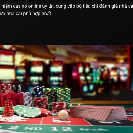
i niệm casino online uy tín, cung cấp bộ tiêu chí đánh giá nhà c
lựa nhà cái phù hợp nhất.