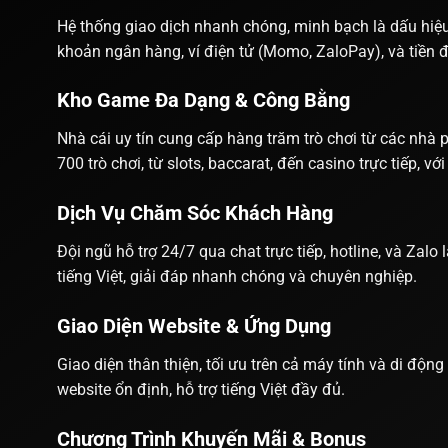
Hệ thống giao dịch nhanh chóng, minh bạch là dấu hiệu
khoản ngân hàng, ví điện tử (Momo, ZaloPay), và tiền đi
Kho Game Đa Dạng & Công Bằng
Nhà cái uy tín cung cấp hàng trăm trò chơi từ các nhà p
700 trò chơi, từ slots, baccarat, đến casino trực tiếp, 
Dịch Vụ Chăm Sóc Khách Hàng
Đội ngũ hỗ trợ 24/7 qua chat trực tiếp, hotline, và Zalo 
tiếng Việt, giải đáp nhanh chóng và chuyên nghiệp.
Giao Diện Website & Ứng Dụng
Giao diện thân thiện, tối ưu trên cả máy tính và di độ
website ổn định, hỗ trợ tiếng Việt đầy đủ.
Chương Trình Khuyến Mãi & Bonus