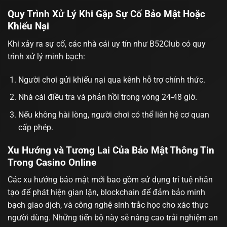
Quy Trình Xử Lý Khi Gặp Sự Cố Bảo Mật Hoặc
Khiếu Nại
Khi xảy ra sự cố, các nhà cái uy tín như B52Club có quy
trình xử lý minh bạch:
Người chơi gửi khiếu nại qua kênh hỗ trợ chính thức.
Nhà cái điều tra và phản hồi trong vòng 24-48 giờ.
Nếu không hài lòng, người chơi có thể liên hệ cơ quan
cấp phép.
Xu Hướng và Tương Lai Của Bảo Mật Thông Tin
Trong Casino Online
Các xu hướng bảo mật mới bao gồm sử dụng trí tuệ nhân
tạo để phát hiện gian lận, blockchain để đảm bảo minh
bạch giao dịch, và công nghệ sinh trắc học cho xác thực
người dùng. Những tiến bộ này sẽ nâng cao trải nghiệm an