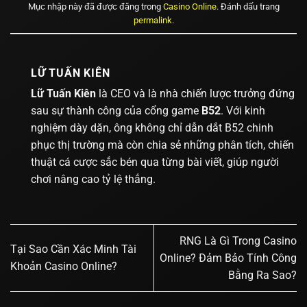
Mục nhập này đã được đăng trong
Casino Online
. Đánh dấu trang
permalink
.
LỮ TUẤN KIÊN
Lữ Tuấn Kiên
là CEO và là nhà chiến lược trưởng đứng
sau sự thành công của cổng game
B52
. Với kinh
nghiệm dày dặn, ông không chỉ dẫn dắt B52 chinh
phục thị trường mà còn chia sẻ những phân tích, chiến
thuật cá cược sắc bén qua từng bài viết, giúp người
chơi nâng cao tỷ lệ thắng.
RNG Là Gì Trong Casino
Tại Sao Cần Xác Minh Tài
Online? Đảm Bảo Tính Công
Khoản Casino Online?
Bằng Ra Sao?