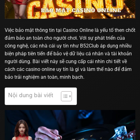
Việc bảo mật thông tin tại
Casino Online
là yếu tố then chốt
đảm bảo an toàn cho người chơi. Với sự phát triển của
công nghệ, các nhà cái uy tín như
B52Club
áp dụng nhiều
biện pháp tiên tiến để bảo vệ dữ liệu cá nhân và tài khoản
người dùng. Bài viết này sẽ cung cấp cái nhìn chi tiết về
cách các
casino online uy tín là gì
và làm thế nào để đảm
bảo trải nghiệm an toàn, minh bạch.
Nội dung bài viết