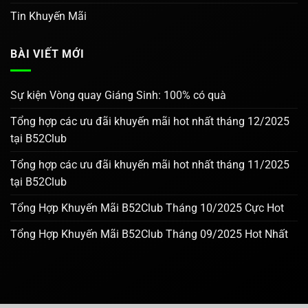
Tin Khuyến Mãi
BÀI VIẾT MỚI
Sự kiện Vòng quay Giáng Sinh: 100% có quà
Tổng hợp các ưu đãi khuyến mãi hot nhất tháng 12/2025
tại B52Club
Tổng hợp các ưu đãi khuyến mãi hot nhất tháng 11/2025
tại B52Club
Tổng Hợp Khuyến Mãi B52Club Tháng 10/2025 Cực Hot
Tổng Hợp Khuyến Mãi B52Club Tháng 09/2025 Hot Nhất