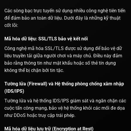
Các sòng bạc trực tuyến sử dụng nhiều công nghệ tiên tiến
để đảm bảo an toàn dữ liệu. Dưới đây là những kỹ thuật
cốt lõi:
Mã hóa dữ liệu: SSL/TLS bảo vệ kết nối
Công nghệ mã hóa SSL/TLS được sử dụng để bảo vệ dữ
liệu truyền tải giữa người chơi và máy chủ. Điều này đảm
bảo rằng thông tin như mật khẩu hoặc số thẻ tín dụng
không thể bị chặn bởi tin tặc.
Tường lửa (Firewall) và Hệ thống phòng chống xâm nhập
(IDS/IPS)
Tường lửa và hệ thống IDS/IPS giám sát và ngăn chặn các
cuộc tấn công mạng, bảo vệ hệ thống khỏi các mối đe dọa
như DDoS hoặc truy cập trái phép.
Mã hóa dữ liệu lưu trữ (Encryption at Rest)