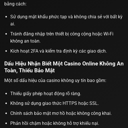
bằng cách:
Sử dụng mật khẩu phức tạp và không chia sẻ với bất kỳ
ai.
Tránh đăng nhập trên thiết bị công cộng hoặc Wi-Fi
không an toàn.
Kích hoạt 2FA và kiểm tra định kỳ các giao dịch.
Dấu Hiệu Nhận Biết Một Casino Online Không An
Toàn, Thiếu Bảo Mật
Một số dấu hiệu của casino không uy tín bao gồm:
Thiếu giấy phép hoạt động rõ ràng.
Không sử dụng giao thức HTTPS hoặc SSL.
Chính sách bảo mật mơ hồ hoặc không công khai.
Phản hồi chậm hoặc không hỗ trợ khiếu nại.