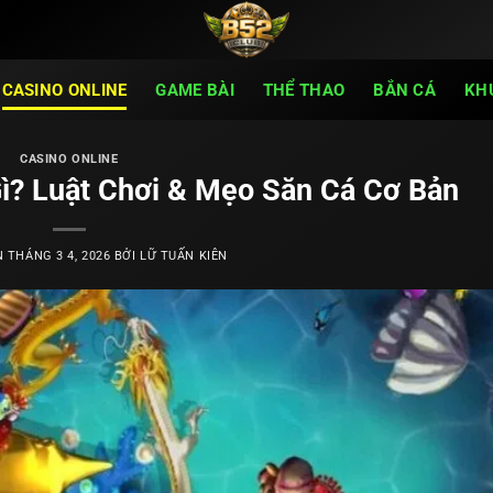
CASINO ONLINE
GAME BÀI
THỂ THAO
BẮN CÁ
KH
CASINO ONLINE
ì? Luật Chơi & Mẹo Săn Cá Cơ Bản
N
THÁNG 3 4, 2026
BỞI
LỮ TUẤN KIÊN