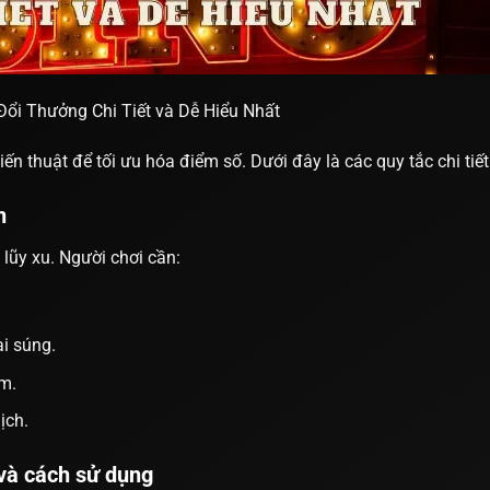
Đổi Thưởng Chi Tiết và Dễ Hiểu Nhất
n thuật để tối ưu hóa điểm số. Dưới đây là các quy tắc chi tiết
n
 lũy xu. Người chơi cần:
ại súng.
ểm.
ịch.
 và cách sử dụng