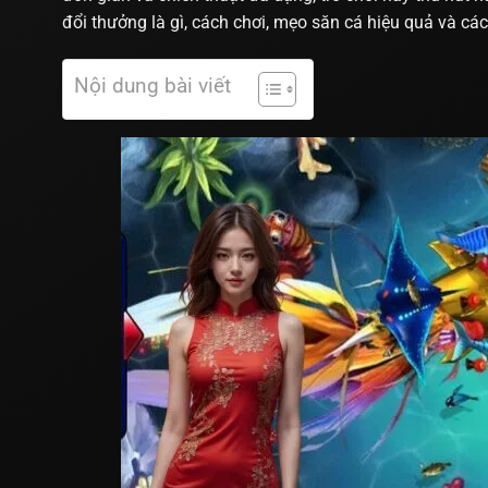
đổi thưởng là gì
, cách chơi, mẹo săn cá hiệu quả và c
Nội dung bài viết