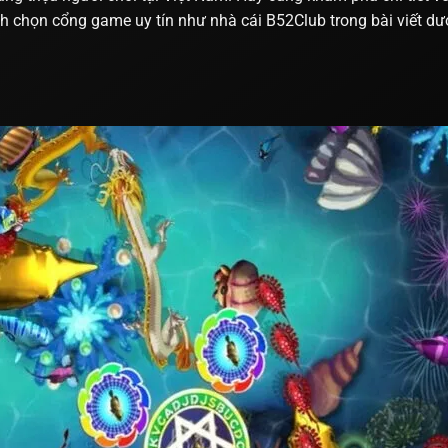
ách chọn cổng game uy tín như
nhà cái B52Club
trong bài viết dư