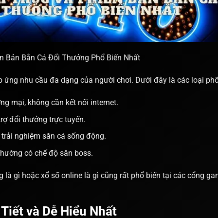
ên Bản Bắn Cá Đổi Thưởng Phổ Biến Nhất
p ứng nhu cầu đa dạng của người chơi. Dưới đây là các loại phổ
ng mại, không cần kết nối internet.
trợ đổi thưởng trực tuyến.
, trải nghiệm săn cá sống động.
 thường có chế độ săn boss.
 là gì
hoặc
xổ số online là gì
cũng rất phổ biến tại các cổng ga
Tiết và Dễ Hiểu Nhất