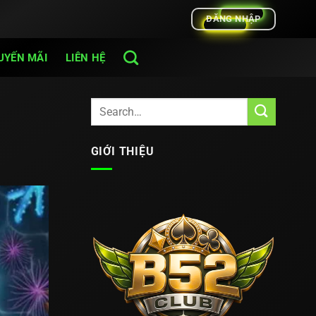
ĐĂNG NHẬP
UYẾN MÃI
LIÊN HỆ
GIỚI THIỆU